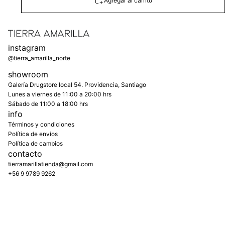
Agregar al carrito
instagram
@tierra_amarilla_norte
showroom
Galería Drugstore local 54. Providencia, Santiago
Lunes a viernes de 11:00 a 20:00 hrs
Sábado de 11:00 a 18:00 hrs
info
Términos y condiciones
Política de envíos
Política de cambios
contacto
tierramarillatienda@gmail.com
+56 9 9789 9262